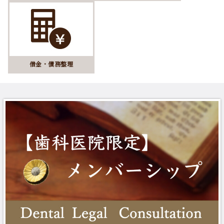
借金・債務整理