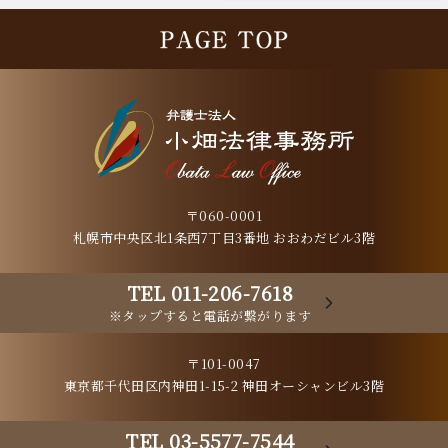
〒060-0001
札幌市中央区北1条西7丁目3番地 おおわだビル3階
TEL 011-206-7618
※タップすると電話が繋がります
〒101-0047
東京都千代田区内神田1-15-2 神田オーシャンビル3階
TEL 03-5577-7544