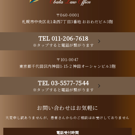
〒060-0001
札幌市中央区北1条西7丁目3番地 おおわだビル3階
TEL 011-206-7618
※タップすると電話が繋がります
〒101-0047
東京都千代田区内神田1-15-2 神田オーシャンビル3階
TEL 03-5577-7544
※タップすると電話が繋がります
お問い合わせはお気軽に
大変申し訳ありませんが、患者さんからのご相談はお受けしておりません
電話受付時間