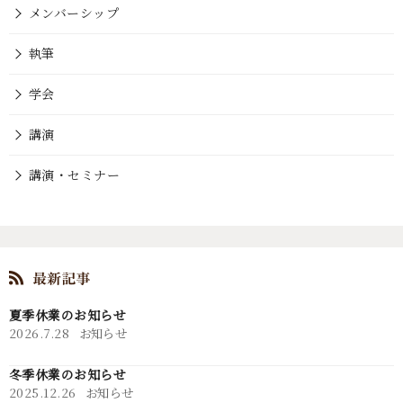
メンバーシップ
執筆
学会
講演
講演・セミナー
夏季休業のお知らせ
2026.7.28
お知らせ
冬季休業のお知らせ
2025.12.26
お知らせ