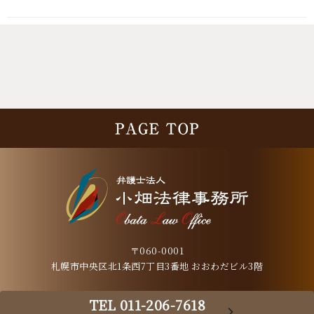
〒060-0001
札幌市中央区北1条西7丁目3番地 おおわだビル3階
TEL 011-206-7618