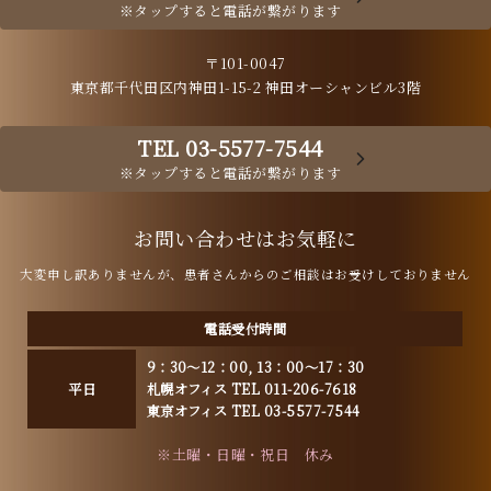
※タップすると電話が繋がります
〒101-0047
東京都千代田区内神田1-15-2 神田オーシャンビル3階
TEL 03-5577-7544
※タップすると電話が繋がります
お問い合わせはお気軽に
大変申し訳ありませんが、患者さんからのご相談はお受けしておりません
電話受付時間
9：30～12：00, 13：00～17：30
平日
札幌オフィス TEL 011-206-7618
東京オフィス TEL 03-5577-7544
※土曜・日曜・祝日 休み