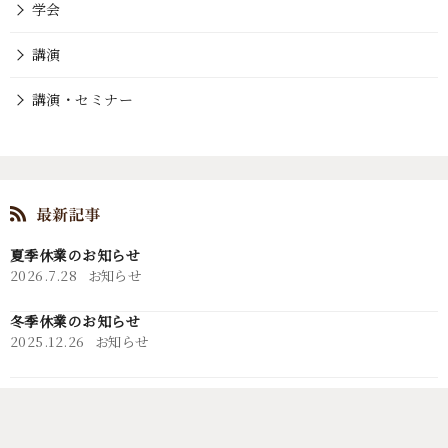
学会
講演
講演・セミナー
夏季休業のお知らせ
2026.7.28
お知らせ
冬季休業のお知らせ
2025.12.26
お知らせ