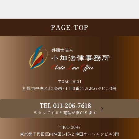
〒060-0001
札幌市中央区北1条西7丁目3番地 おおわだビル3階
TEL 011-206-7618
※タップすると電話が繋がります
〒101-0047
東京都千代田区内神田1-15-2 神田オーシャンビル3階