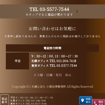
TEL 03-5577-7544
※タップすると電話が繋がります
お問い合わせはお気軽に
大変申し訳ありませんが、患者さんからのご相談はお受けしておりません
電話受付時間
9：30～12：00, 13：00～17：30
平日
札幌オフィス TEL 011-206-7618
東京オフィス TEL 03-5577-7544
※土曜・日曜・祝日 休み
Copyright (C) 弁護士法人 小畑法律事務所 All Rights Reserved.
平日 9：30～12：00, 13：00～17：30
電話
札幌オフィス TEL 011-206-7618
番号
東京オフィス TEL 03-5577-7544