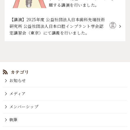
題する講演を行いました。
【講演】2025年度 公益社団法人日本歯科先端技術
研究所 公益社団法人日本口腔インプラント学会認
定講習会（東京）にて講義を行いました。
お知らせ
メディア
メンバーシップ
執筆