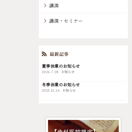
講演
講演・セミナー
夏季休業のお知らせ
2026.7.28
お知らせ
冬季休業のお知らせ
2025.12.26
お知らせ