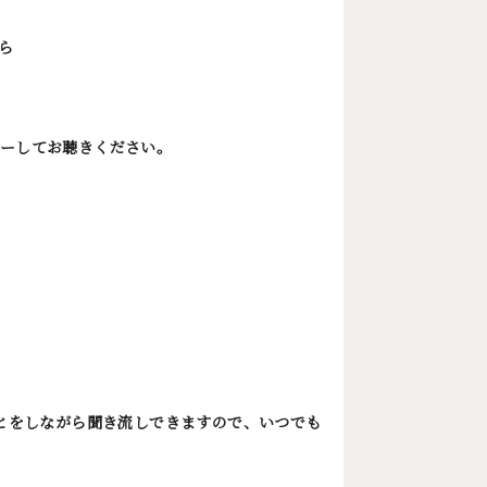
ら
ローしてお聴きください。
ことをしながら聞き流しできますので、いつでも