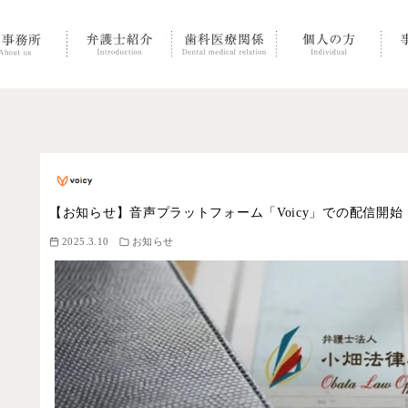
【お知らせ】音声プラットフォーム「Voicy」での配信開始
2025.3.10
お知らせ