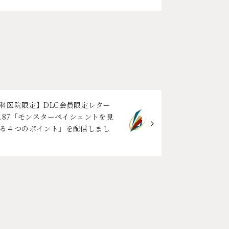
科医院限定】DLC会員限定レター
L.87「モンスターペイシェントを見
る４つのポイント」を配信しまし