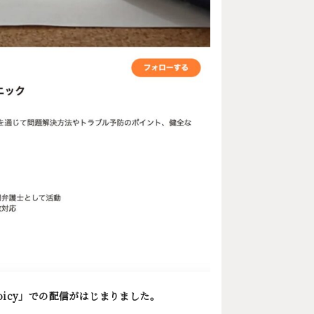
icy」での配信がはじまりました。