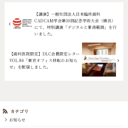
【講演】一般社団法人日本臨床歯科
CADCAM学会第10回記念学術大会（横浜）
にて、特別講演「デジタルと業務範囲」を行
いました。
【歯科医院限定】DLC会員限定レター
VOL.84「東京オフィス移転のお知ら
せ」を配信しました。
お知らせ