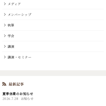
メディア
メンバーシップ
執筆
学会
講演
講演・セミナー
夏季休業のお知らせ
2026.7.28
お知らせ