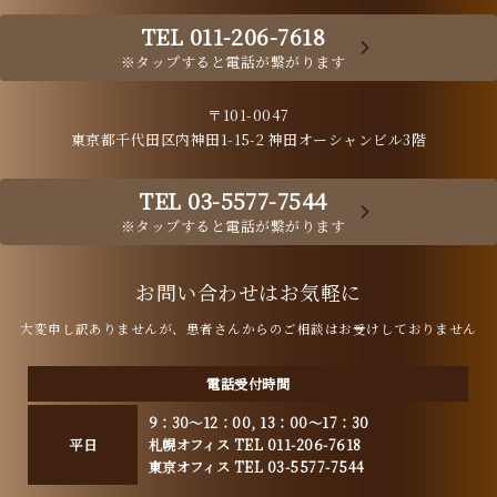
TEL 011-206-7618
※タップすると電話が繋がります
〒101-0047
東京都千代田区内神田1-15-2 神田オーシャンビル3階
TEL 03-5577-7544
※タップすると電話が繋がります
お問い合わせはお気軽に
大変申し訳ありませんが、患者さんからのご相談はお受けしておりません
電話受付時間
9：30～12：00, 13：00～17：30
平日
札幌オフィス TEL 011-206-7618
東京オフィス TEL 03-5577-7544