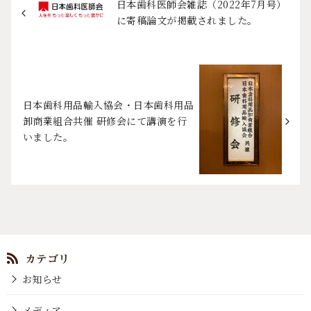
日本歯科医師会雑誌（2022年7月号）
に寄稿論文が掲載されました。
日本歯科用品輸入協会・日本歯科用品
卸商業組合共催 研修会にて講演を行
いました。
お知らせ
メディア