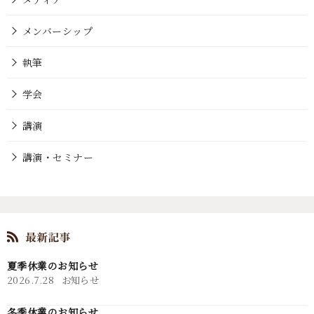
メンバーシップ
執筆
学会
講演
講演・セミナー
夏季休業のお知らせ
2026.7.28
お知らせ
冬季休業のお知らせ