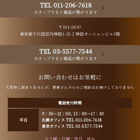
TEL 011-206-7618
※タップすると電話が繋がります
〒101-0047
東京都千代田区内神田1-15-2 神田オーシャンビル3階
TEL 03-5577-7544
※タップすると電話が繋がります
お問い合わせはお気軽に
大変申し訳ありませんが、患者さんからのご相談はお受けしておりません
電話受付時間
9：30～12：00, 13：00～17：30
平日
札幌オフィス TEL 011-206-7618
東京オフィス TEL 03-5577-7544
※土曜・日曜・祝日 休み