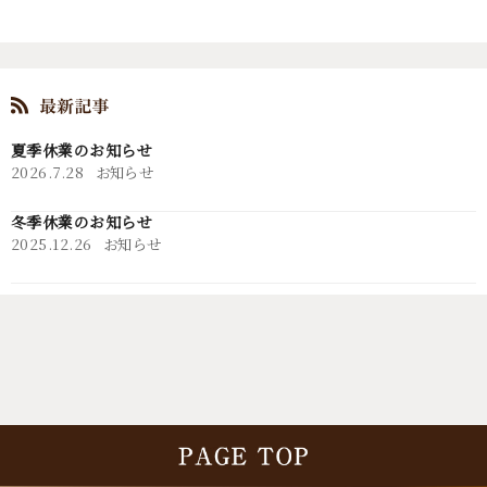
夏季休業のお知らせ
2026.7.28
お知らせ
冬季休業のお知らせ
2025.12.26
お知らせ