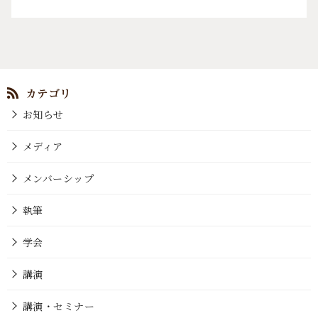
お知らせ
メディア
メンバーシップ
執筆
学会
講演
講演・セミナー