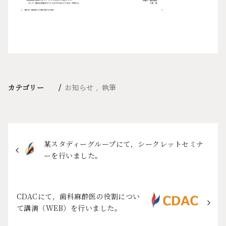
カテゴリー
お知らせ
執筆
某スタディーグループにて，シークレットセミナ
ーを行いました。
CDACにて，歯科麻酔医の役割につい
て講演（WEB）を行いました。