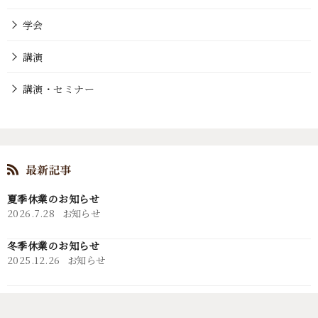
学会
講演
講演・セミナー
夏季休業のお知らせ
2026.7.28
お知らせ
冬季休業のお知らせ
2025.12.26
お知らせ