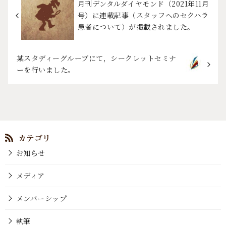
月刊デンタルダイヤモンド（2021年11月
号）に連載記事（スタッフへのセクハラ
患者について）が掲載されました。
某スタディーグループにて，シークレットセミナ
ーを行いました。
お知らせ
メディア
メンバーシップ
執筆