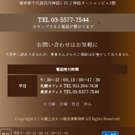
東京都千代田区内神田1-15-2 神田オーシャンビル3階
TEL 03-5577-7544
※タップすると電話が繋がります
お問い合わせはお気軽に
大変申し訳ありませんが、患者さんからのご相談はお受けしておりません
電話受付時間
9：30～12：00, 13：00～17：30
平日
札幌オフィス TEL 011-206-7618
東京オフィス TEL 03-5577-7544
※土曜・日曜・祝日 休み
Copyright (C) 弁護士法人 小畑法律事務所 All Rights Reserved.
平日 9：30～12：00, 13：00～17：30
電話