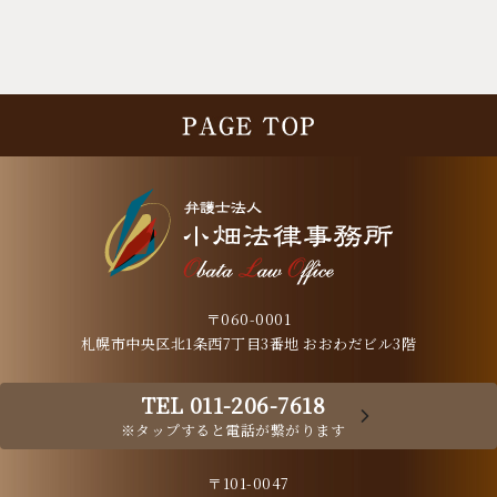
〒060-0001
札幌市中央区北1条西7丁目3番地 おおわだビル3階
TEL 011-206-7618
※タップすると電話が繋がります
〒101-0047