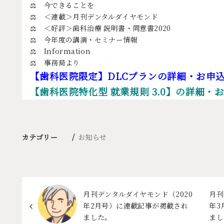
⚖ 今できることを
⚖ ＜連載＞月刊デンタルダイヤモンド
⚖ ＜好評＞歯科治療 説明書・同意書2020
⚖ 今年度の講演・セミナー情報
⚖ Information
⚖ 事務局より
【歯科医院限定】DLCプランの詳細・お申
【歯科医院特化型 就業規則 3.0】の詳細・
カテゴリー
お知らせ
月刊デンタルダイヤモンド（2020
月刊
年2月号）に連載記事が掲載され
年3
ました。
まし