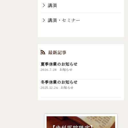
講演
講演・セミナー
夏季休業のお知らせ
2026.7.28
お知らせ
冬季休業のお知らせ
2025.12.26
お知らせ