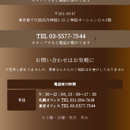
〒101-0047
東京都千代田区内神田1-15-2 神田オーシャンビル3階
TEL 03-5577-7544
※タップすると電話が繋がります
お問い合わせはお気軽に
大変申し訳ありませんが、患者さんからのご相談はお受けしておりません
電話受付時間
9：30～12：00, 13：00～17：30
平日
札幌オフィス TEL 011-206-7618
東京オフィス TEL 03-5577-7544
※土曜・日曜・祝日 休み