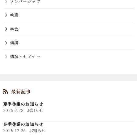
メンバーシップ
執筆
学会
講演
講演・セミナー
夏季休業のお知らせ
2026.7.28
お知らせ
冬季休業のお知らせ
2025.12.26
お知らせ