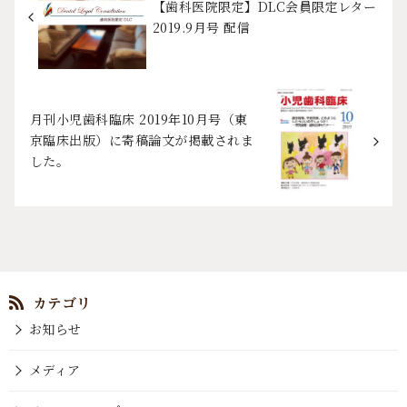
【歯科医院限定】DLC会員限定レター
2019.9月号 配信
月刊小児歯科臨床 2019年10月号（東
京臨床出版）に寄稿論文が掲載されま
した。
お知らせ
メディア