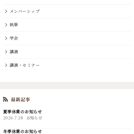
メンバーシップ
執筆
学会
講演
講演・セミナー
夏季休業のお知らせ
2026.7.28
お知らせ
冬季休業のお知らせ