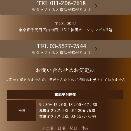
TEL 011-206-7618
※タップすると電話が繋がります
〒101-0047
東京都千代田区内神田1-15-2 神田オーシャンビル3階
TEL 03-5577-7544
※タップすると電話が繋がります
お問い合わせはお気軽に
大変申し訳ありませんが、患者さんからのご相談はお受けしておりません
電話受付時間
9：30～12：00, 13：00～17：30
平日
札幌オフィス TEL 011-206-7618
東京オフィス TEL 03-5577-7544
※土曜・日曜・祝日 休み