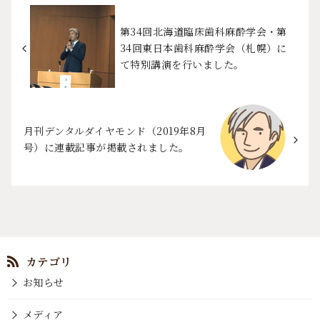
第34回北海道臨床歯科麻酔学会・第
34回東日本歯科麻酔学会（札幌）に
て特別講演を行いました。
月刊デンタルダイヤモンド（2019年8月
号）に連載記事が掲載されました。
お知らせ
メディア