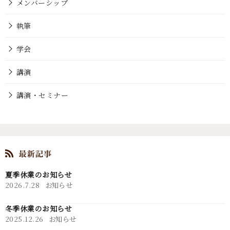
メンバーシップ
執筆
学会
講演
講演・セミナー
夏季休業のお知らせ
2026.7.28
お知らせ
冬季休業のお知らせ
2025.12.26
お知らせ