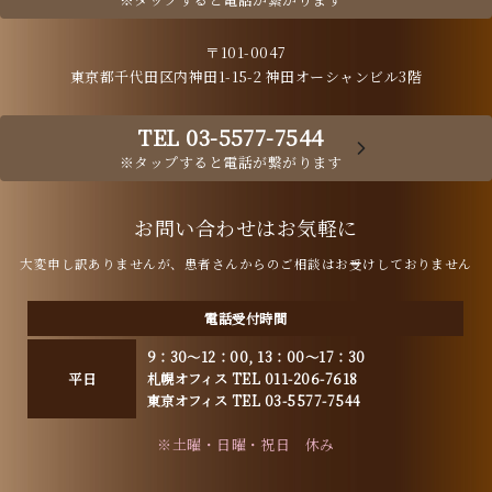
〒101-0047
東京都千代田区内神田1-15-2 神田オーシャンビル3階
TEL 03-5577-7544
※タップすると電話が繋がります
お問い合わせはお気軽に
大変申し訳ありませんが、患者さんからのご相談はお受けしておりません
電話受付時間
9：30～12：00, 13：00～17：30
平日
札幌オフィス TEL 011-206-7618
東京オフィス TEL 03-5577-7544
※土曜・日曜・祝日 休み