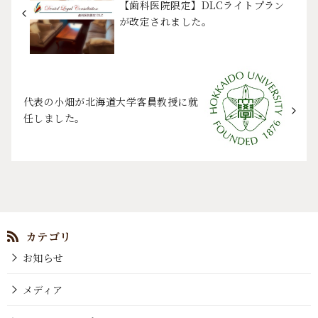
【歯科医院限定】DLCライトプラン
が改定されました。
代表の小畑が北海道大学客員教授に就
任しました。
お知らせ
メディア