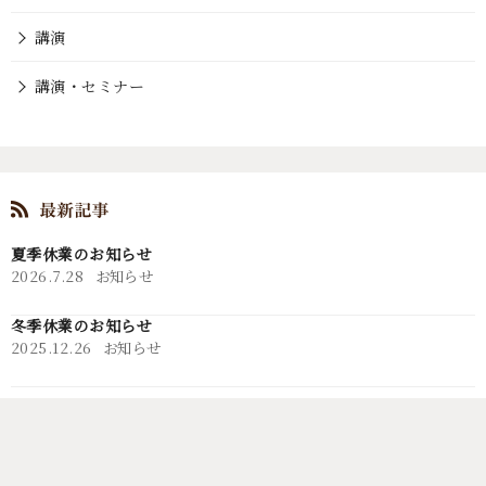
講演
講演・セミナー
夏季休業のお知らせ
2026.7.28
お知らせ
冬季休業のお知らせ
2025.12.26
お知らせ