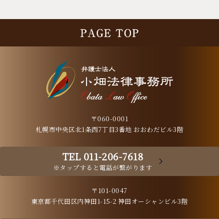
〒060-0001
札幌市中央区北1条西7丁目3番地 おおわだビル3階
TEL 011-206-7618
※タップすると電話が繋がります
〒101-0047
東京都千代田区内神田1-15-2 神田オーシャンビル3階