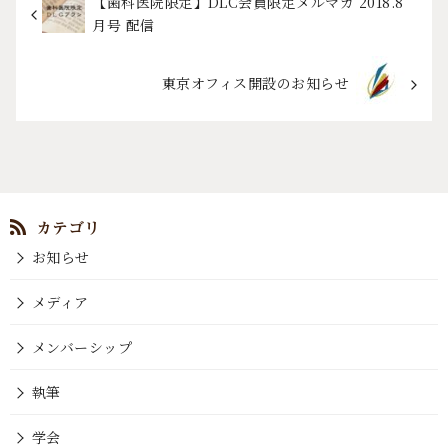
【歯科医院限定】DLC会員限定メルマガ 2018.8
月号 配信
東京オフィス開設のお知らせ
お知らせ
メディア
メンバーシップ
執筆
学会