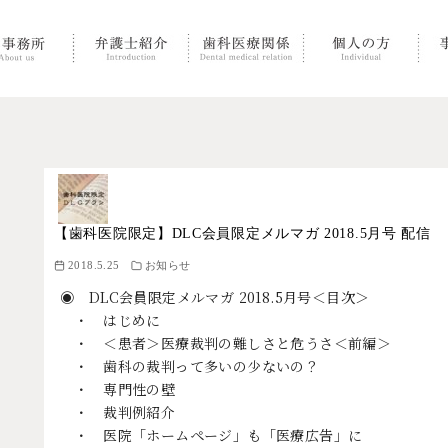
【歯科医院限定】DLC会員限定メルマガ 2018.5月号 配信
2018.5.25
お知らせ
◉ DLC会員限定メルマガ 2018.5月号＜目次＞
・ はじめに
・ ＜患者＞医療裁判の難しさと危うさ＜前編＞
・ 歯科の裁判って多いの少ないの？
・ 専門性の壁
・ 裁判例紹介
・ 医院「ホームページ」も「医療広告」に