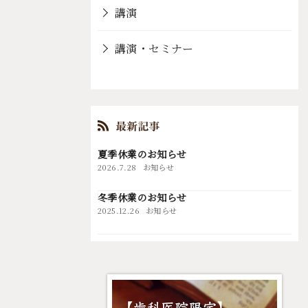
講演
講演・セミナー
夏季休業のお知らせ
2026.7.28
お知らせ
冬季休業のお知らせ
2025.12.26
お知らせ