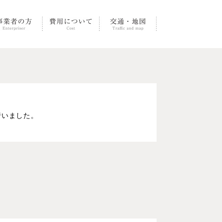
行いました。