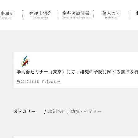
学而会セミナー（東京）にて，組織の予防に関する講演を
2017.11.18
お知らせ
カテゴリー
お知らせ
講演・セミナー