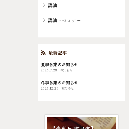
講演
講演・セミナー
夏季休業のお知らせ
2026.7.28
お知らせ
冬季休業のお知らせ
2025.12.26
お知らせ