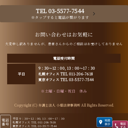
TEL 03-5577-7544
※タップすると電話が繋がります
お問い合わせはお気軽に
大変申し訳ありませんが、患者さんからのご相談はお受けしておりません
電話受付時間
9：30～12：00, 13：00～17：30
平日
札幌オフィス TEL 011-206-7618
東京オフィス TEL 03-5577-7544
※土曜・日曜・祝日 休み
Copyright (C) 弁護士法人 小畑法律事務所 All Rights Reserved.
平日 9：30～12：00, 13：00～17：30
電話
札幌オフィス TEL 011-206-7618
番号
東京オフィス TEL 03-5577-7544