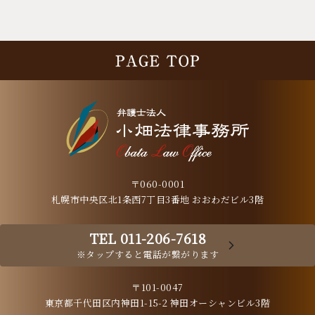
〒060-0001
札幌市中央区北1条西7丁目3番地 おおわだビル3階
TEL 011-206-7618
※タップすると電話が繋がります
〒101-0047
東京都千代田区内神田1-15-2 神田オーシャンビル3階