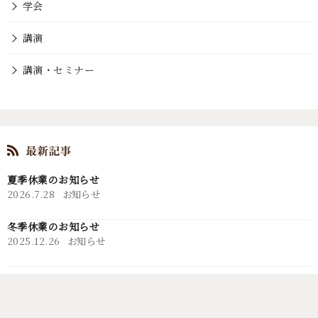
学会
講演
講演・セミナー
夏季休業のお知らせ
2026.7.28
お知らせ
冬季休業のお知らせ
2025.12.26
お知らせ