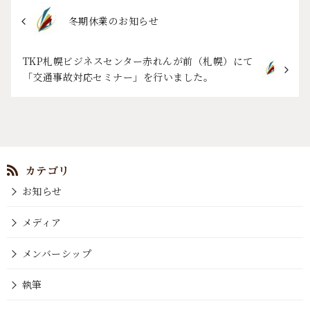
冬期休業のお知らせ
TKP札幌ビジネスセンター赤れんが前（札幌）にて
「交通事故対応セミナー」を行いました。
お知らせ
メディア
メンバーシップ
執筆