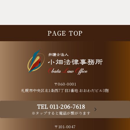
〒060-0001
札幌市中央区北1条西7丁目3番地 おおわだビル3階
TEL 011-206-7618
※タップすると電話が繋がります
〒101-0047