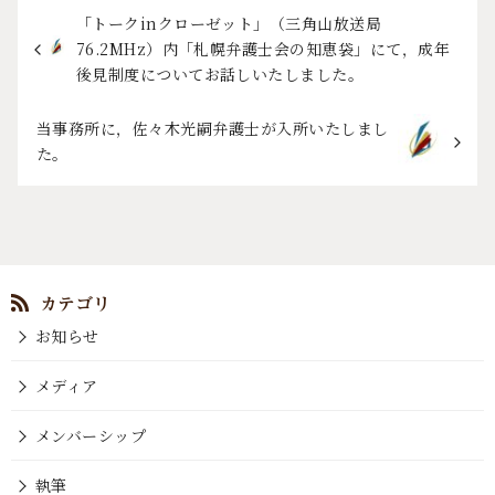
「トークinクローゼット」（三角山放送局
76.2MHz）内「札幌弁護士会の知恵袋」にて，成年
後見制度についてお話しいたしました。
当事務所に，佐々木光嗣弁護士が入所いたしまし
た。
お知らせ
メディア
メンバーシップ
執筆