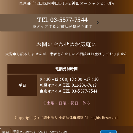
東京都千代田区内神田1-15-2 神田オーシャンビル3階
TEL 03-5577-7544
※タップすると電話が繋がります
お問い合わせはお気軽に
大変申し訳ありませんが、患者さんからのご相談はお受けしておりません
電話受付時間
9：30～12：00, 13：00～17：30
平日
札幌オフィス TEL 011-206-7618
東京オフィス TEL 03-5577-7544
※土曜・日曜・祝日 休み
Copyright (C) 弁護士法人 小畑法律事務所 All Rights Reserved.
平日 9：30～12：00, 13：00～17：30
電話