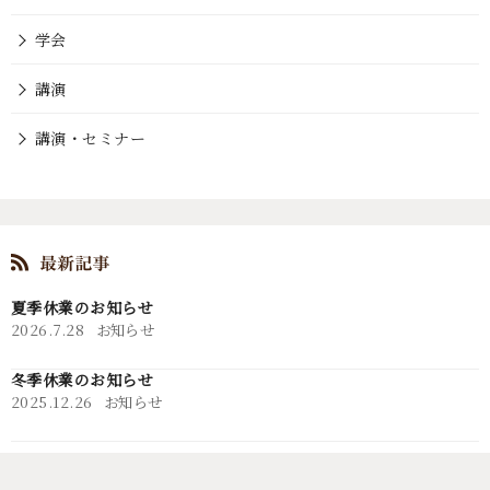
学会
講演
講演・セミナー
夏季休業のお知らせ
2026.7.28
お知らせ
冬季休業のお知らせ
2025.12.26
お知らせ